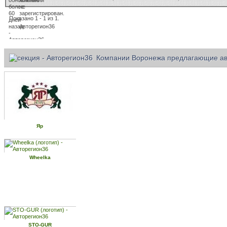
Показано 1 - 1 из 1.
Компании Воронежа предлагающие ав
Яр
Wheelka
STO-GUR