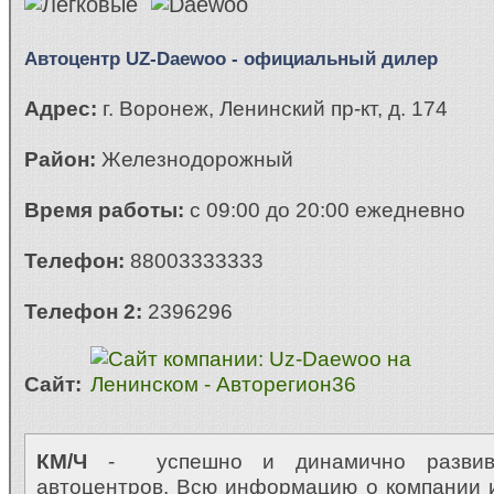
Автоцентр UZ-Daewoo - официальный дилер
Адрес:
г. Воронеж, Ленинский пр-кт, д. 174
Район:
Железнодорожный
Время работы:
с 09:00 до 20:00 ежедневно
Телефон:
88003333333
Телефон 2:
2396296
Сайт:
КМ/Ч
- успешно и динамично развива
автоцентров. Всю информацию о компании 