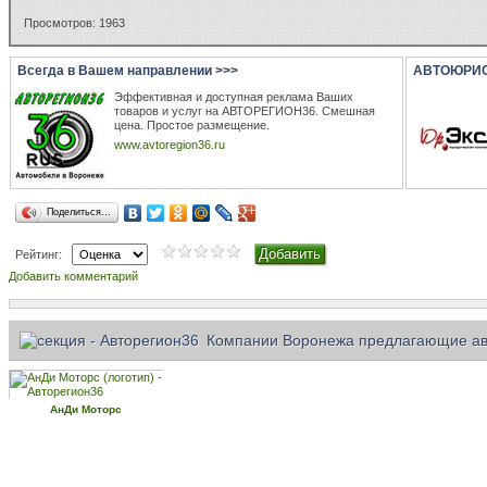
Просмотров: 1963
Всегда в Вашем направлении >>>
АВТОЮРИ
Эффективная и доступная реклама Ваших
товаров и услуг на АВТОРЕГИОН36. Смешная
цена. Простое размещение.
www.avtoregion36.ru
Поделиться…
Рейтинг:
Добавить комментарий
Компании Воронежа предлагающие ав
АнДи Моторс