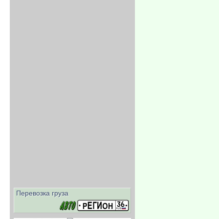
Перевозка груза